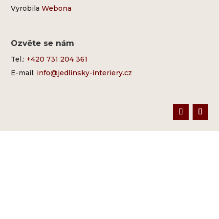
Vyrobila
Webona
Ozvěte se nám
Tel.:
+420 731 204 361
E-mail:
info@jedlinsky-interiery.cz