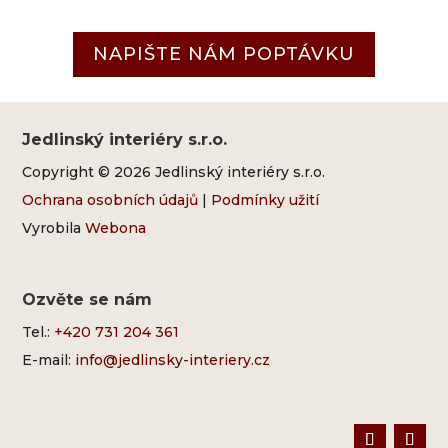
NAPIŠTE NÁM POPTÁVKU
Jedlinský interiéry s.r.o.
Copyright © 2026 Jedlinský interiéry s.r.o.
Ochrana osobních údajů
|
Podmínky užití
Vyrobila
Webona
Ozvěte se nám
Tel.:
+420 731 204 361
E-mail:
info@jedlinsky-interiery.cz