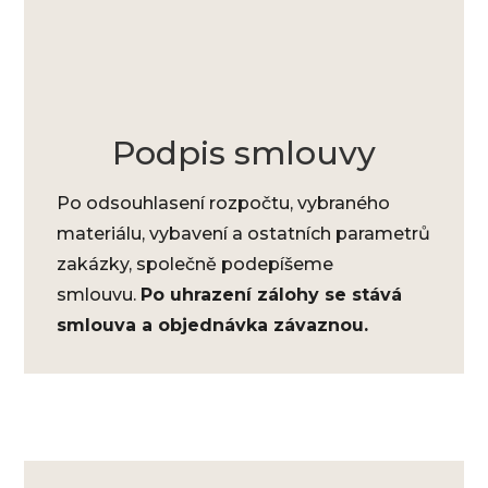
Podpis smlouvy
Po odsouhlasení rozpočtu, vybraného
materiálu, vybavení a ostatních parametrů
zakázky, společně podepíšeme
smlouvu.
Po uhrazení zálohy se stává
smlouva a objednávka závaznou.