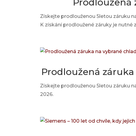
Prodloužená 
Získejte prodlouženou 5letou záruku n
K získání prodloužené záruky je nutné
Prodloužená záruka 
Získejte prodlouženou 5letou záruku na
2026.