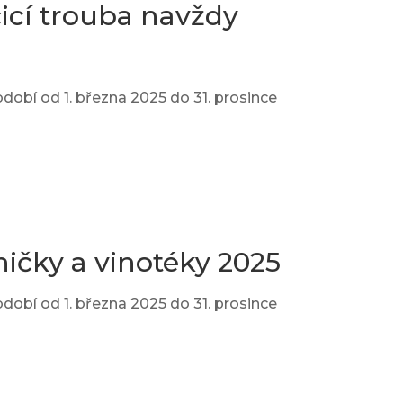
čicí trouba navždy
dobí od 1. března 2025 do 31. prosince
ičky a vinotéky 2025
dobí od 1. března 2025 do 31. prosince