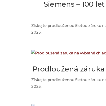
Siemens – 100 let
Získejte prodlouženou 5letou záruku na
2025.
Prodloužená záruka 
Získejte prodlouženou 5letou záruku na
2025.