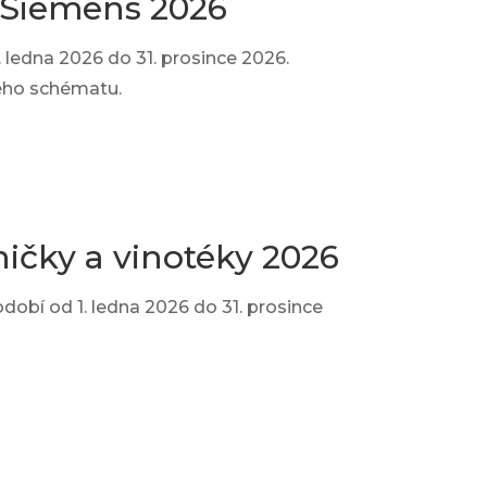
 Siemens 2026
ledna 2026 do 31. prosince 2026.
ného schématu.
ičky a vinotéky 2026
dobí od 1. ledna 2026 do 31. prosince