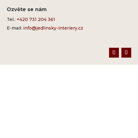
Ozvěte se nám
Tel.:
+420 731 204 361
E-mail:
info@jedlinsky-interiery.cz