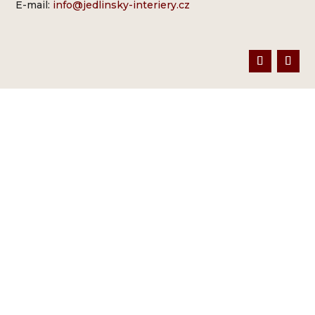
E-mail:
info@jedlinsky-interiery.cz