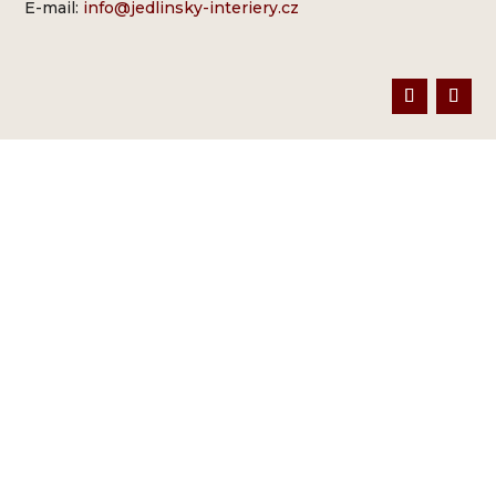
E-mail:
info@jedlinsky-interiery.cz