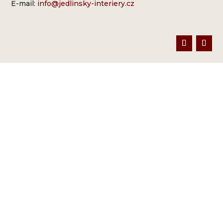
E-mail:
info@jedlinsky-interiery.cz