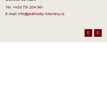
Tel.:
+420 731 204 361
E-mail:
info@jedlinsky-interiery.cz