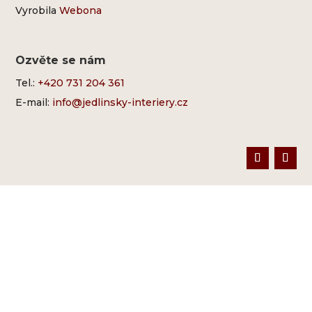
Vyrobila
Webona
Ozvěte se nám
Tel.:
+420 731 204 361
E-mail:
info@jedlinsky-interiery.cz