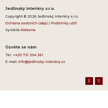
Jedlinský interiéry s.r.o.
Copyright © 2026 Jedlinský interiéry s.r.o.
Ochrana osobních údajů
|
Podmínky užití
Vyrobila
Webona
Ozvěte se nám
Tel.:
+420 731 204 361
E-mail:
info@jedlinsky-interiery.cz