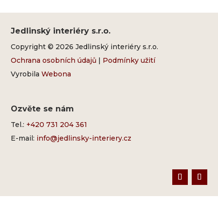
Jedlinský interiéry s.r.o.
Copyright © 2026 Jedlinský interiéry s.r.o.
Ochrana osobních údajů
|
Podmínky užití
Vyrobila
Webona
Ozvěte se nám
Tel.:
+420 731 204 361
E-mail:
info@jedlinsky-interiery.cz