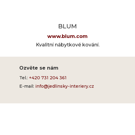
BLUM
www.blum.com
Kvalitní nábytkové kování.
Ozvěte se nám
Tel.:
+420 731 204 361
E-mail:
info@jedlinsky-interiery.cz