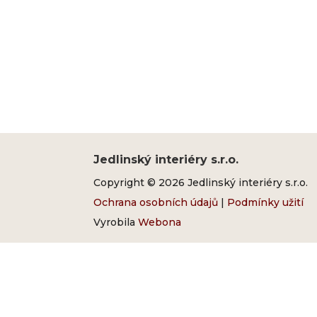
Jedlinský interiéry s.r.o.
Copyright © 2026 Jedlinský interiéry s.r.o.
Ochrana osobních údajů
|
Podmínky užití
Vyrobila
Webona