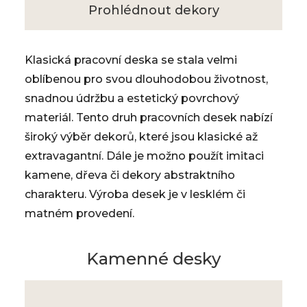
Prohlédnout dekory
Klasická pracovní deska se stala velmi
oblíbenou pro svou dlouhodobou životnost,
snadnou údržbu a estetický povrchový
materiál. Tento druh pracovních desek nabízí
široký výběr dekorů, které jsou klasické až
extravagantní. Dále je možno použít imitaci
kamene, dřeva či dekory abstraktního
charakteru. Výroba desek je v lesklém či
matném provedení.
Kamenné desky