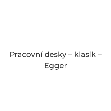
Pracovní desky – klasik –
Egger