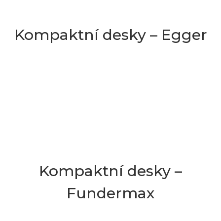
Kompaktní desky – Egger
Kompaktní desky –
Fundermax