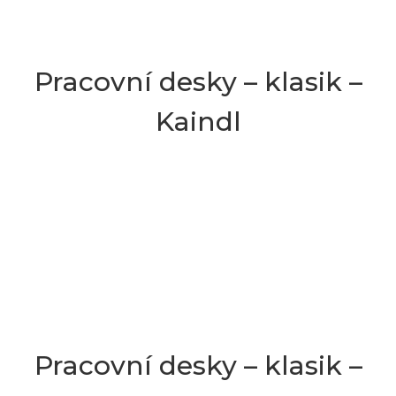
Pracovní desky – klasik –
Kaindl
Pracovní desky – klasik –