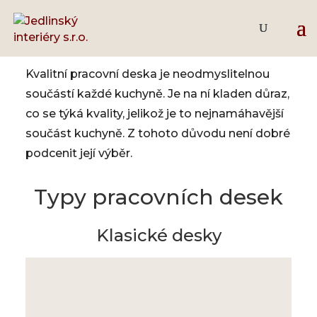
Pracovní desky
Kvalitní pracovní deska je neodmyslitelnou
součástí každé kuchyně. Je na ní kladen důraz,
co se týká kvality, jelikož je to nejnamáhavější
součást kuchyně. Z tohoto důvodu není dobré
podcenit její výběr.
Typy pracovních desek
Klasické desky