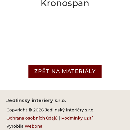
Kronospan
ZPĚT NA MATERIÁLY
Jedlinský interiéry s.r.o.
Copyright © 2026 Jedlinský interiéry s.r.o.
Ochrana osobních údajů
|
Podmínky užití
Vyrobila
Webona